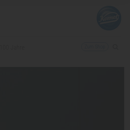
Zum Shop
100 Jahre