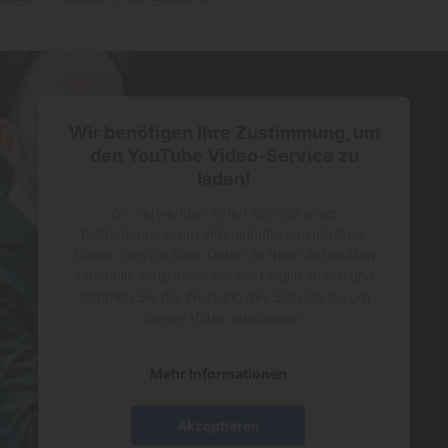
Wir benötigen Ihre Zustimmung, um
den YouTube Video-Service zu
laden!
Wir verwenden einen Service eines
Drittanbieters, um Videoinhalte einzubetten.
Dieser Service kann Daten zu Ihren Aktivitäten
sammeln. Bitte lesen Sie die Details durch und
stimmen Sie der Nutzung des Service zu, um
dieses Video anzusehen.
Mehr Informationen
Akzeptieren