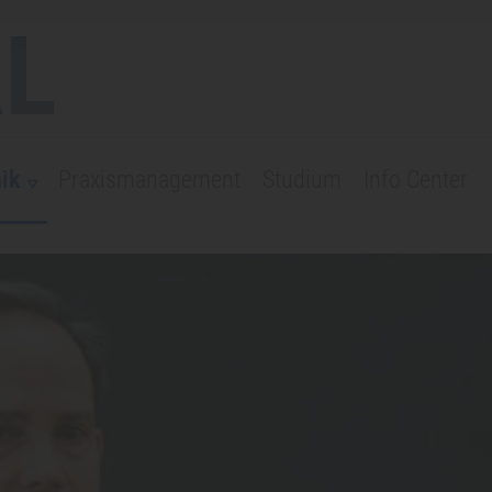
L
ik
Praxismanagement
Studium
Info Center