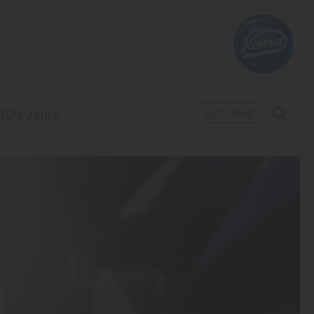
Zum Shop
100 Jahre