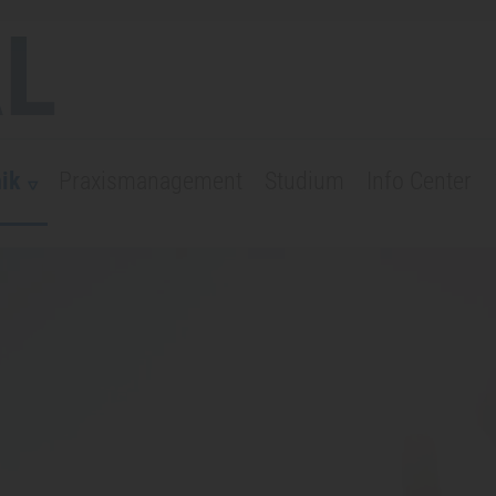
L
ik
Praxismanagement
Studium
Info Center