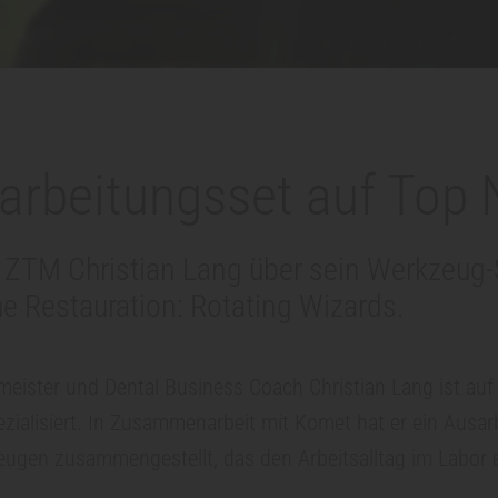
arbeitungsset auf Top 
 ZTM Christian Lang über sein Werkzeug-S
e Restauration: Rotating Wizards.
eister und Dental Business Coach Christian Lang ist auf
zialisiert. In Zusammenarbeit mit Komet hat er ein Ausar
ugen zusammengestellt, das den Arbeitsalltag im Labor er