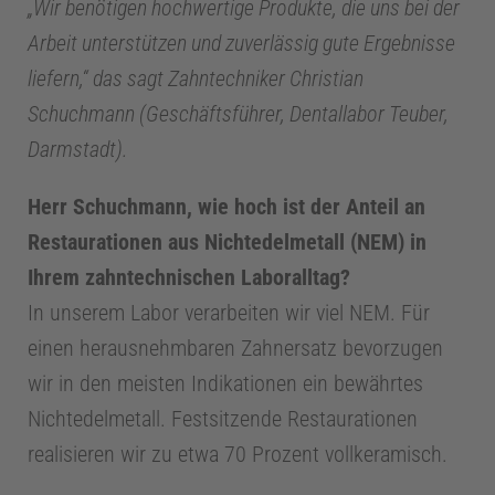
„Wir benötigen hochwertige Produkte, die uns bei der
Arbeit unterstützen und zuverlässig gute Ergebnisse
liefern,“ das sagt Zahntechniker Christian
Schuchmann (Geschäftsführer, Dentallabor Teuber,
Darmstadt).
Herr Schuchmann, wie hoch ist der Anteil an
Restaurationen aus Nichtedelmetall (NEM) in
Ihrem zahntechnischen Laboralltag?
In unserem Labor verarbeiten wir viel NEM. Für
einen herausnehmbaren Zahnersatz bevorzugen
wir in den meisten Indikationen ein bewährtes
Nichtedelmetall. Festsitzende Restaurationen
realisieren wir zu etwa 70 Prozent vollkeramisch.