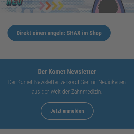
Direkt einen angeln: SHAX im Shop
Der Komet Newsletter
Der Komet Newsletter versorgt Sie mit Neuigkeiten
aus der Welt der Zahnmedizin.
Jetzt anmelden