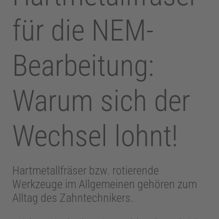
für die NEM-
Bearbeitung:
Warum sich der
Wechsel lohnt!
Hartmetallfräser bzw. rotierende
Werkzeuge im Allgemeinen gehören zum
Alltag des Zahntechnikers.