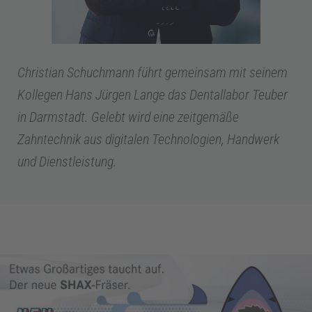
Christian Schuchmann führt gemeinsam mit seinem
Kollegen Hans Jürgen Lange das Dentallabor Teuber
in Darmstadt. Gelebt wird eine zeitgemäße
Zahntechnik aus digitalen Technologien, Handwerk
und Dienstleistung.