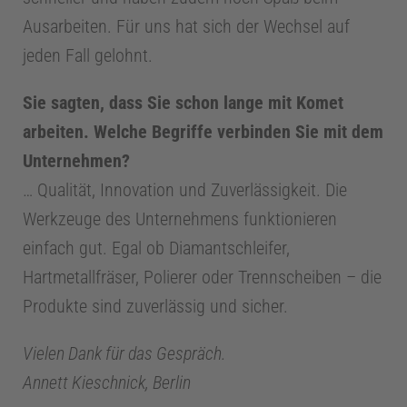
Ausarbeiten. Für uns hat sich der Wechsel auf
jeden Fall gelohnt.
Sie sagten, dass Sie schon lange mit Komet
arbeiten. Welche Begriffe verbinden Sie mit dem
Unternehmen?
… Qualität, Innovation und Zuverlässigkeit. Die
Werkzeuge des Unternehmens funktionieren
einfach gut. Egal ob Diamantschleifer,
Hartmetallfräser, Polierer oder Trennscheiben – die
Produkte sind zuverlässig und sicher.
Vielen Dank für das Gespräch.
Annett Kieschnick, Berlin