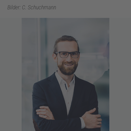
Bilder: C. Schuchmann