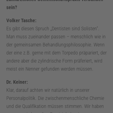
sein?
Volker Tasche:
Es gibt diesen Spruch „Dentisten sind Solisten“.
Man muss zueinander passen – menschlich wie in
der gemeinsamen Behandlungsphilosophie. Wenn
der eine z.B. gerne mit dem Torpedo präpariert, der
andere aber die zylindrische Form präferiert, wird
meist ein Nenner gefunden werden müssen.
Dr. Keiner:
Klar, darauf achten wir natürlich in unserer
Personalpolitik. Die zwischenmenschliche Chemie
und die Qualifikation müssen stimmen. Wir haben