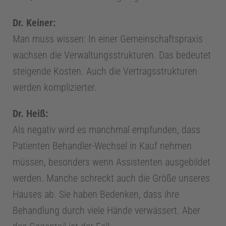
Dr. Keiner:
Man muss wissen: In einer Gemeinschaftspraxis
wachsen die Verwaltungsstrukturen. Das bedeutet
steigende Kosten. Auch die Vertragsstrukturen
werden komplizierter.
Dr. Heiß:
Als negativ wird es manchmal empfunden, dass
Patienten Behandler-Wechsel in Kauf nehmen
müssen, besonders wenn Assistenten ausgebildet
werden. Manche schreckt auch die Größe unseres
Hauses ab. Sie haben Bedenken, dass ihre
Behandlung durch viele Hände verwässert. Aber