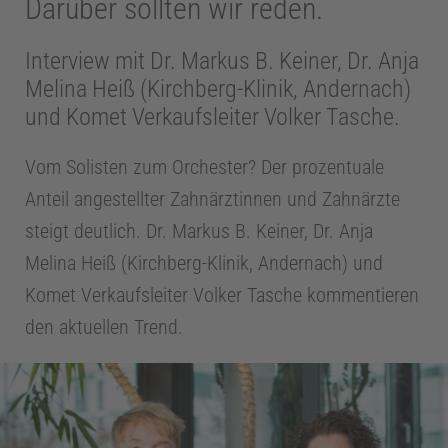
Darüber sollten wir reden.
Interview mit Dr. Markus B. Keiner, Dr. Anja
Melina Heiß (Kirchberg-Klinik, Andernach)
und Komet Verkaufsleiter Volker Tasche.
Vom Solisten zum Orchester? Der prozentuale
Anteil angestellter Zahnärztinnen und Zahnärzte
steigt deutlich. Dr. Markus B. Keiner, Dr. Anja
Melina Heiß (Kirchberg-Klinik, Andernach) und
Komet Verkaufsleiter Volker Tasche kommentieren
den aktuellen Trend.