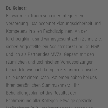
Dr. Keiner:
Es war mein Traum von einer Integrierten
Versorgung. Das bedeutet Planungssicherheit und
Kompetenz in allen Fachdisziplinen. An der
Kirchbergklinik sind wir insgesamt zehn Zahnärzte:
sieben Angestellte, ein Assistenzarzt und Dr. Heiß
und ich als Partner des MVZs. Gepaart mit den
räumlichen und technischen Voraussetzungen
behandeln wir auch komplexe zahnmedizinische
Fälle unter einem Dach. Patienten haben bei uns
ihren persönlichen Stammzahnarzt. Ihr
Behandlungsplan ist das Resultat der
Fachmeinung aller Kollegen. Etwaige spezielle