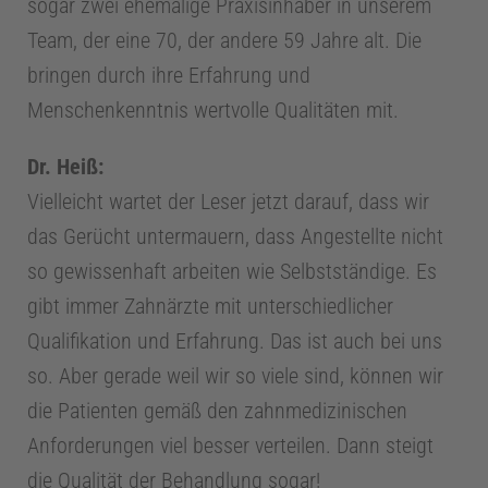
sogar zwei ehemalige Praxisinhaber in unserem
Team, der eine 70, der andere 59 Jahre alt. Die
bringen durch ihre Erfahrung und
Menschenkenntnis wertvolle Qualitäten mit.
Dr. Heiß:
Vielleicht wartet der Leser jetzt darauf, dass wir
das Gerücht untermauern, dass Angestellte nicht
so gewissenhaft arbeiten wie Selbstständige. Es
gibt immer Zahnärzte mit unterschiedlicher
Qualifikation und Erfahrung. Das ist auch bei uns
so. Aber gerade weil wir so viele sind, können wir
die Patienten gemäß den zahnmedizinischen
Anforderungen viel besser verteilen. Dann steigt
die Qualität der Behandlung sogar!