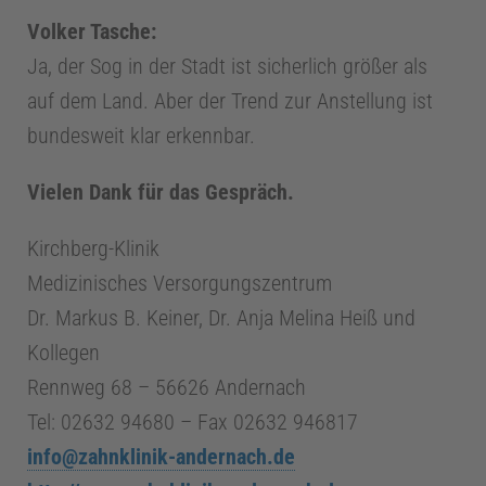
Volker Tasche:
Ja, der Sog in der Stadt ist sicherlich größer als
auf dem Land. Aber der Trend zur Anstellung ist
bundesweit klar erkennbar.
Vielen Dank für das Gespräch.
Kirchberg-Klinik
Medizinisches Versorgungszentrum
Dr. Markus B. Keiner, Dr. Anja Melina Heiß und
Kollegen
Rennweg 68 – 56626 Andernach
Tel: 02632 94680 – Fax 02632 946817
info@zahnklinik-andernach.de