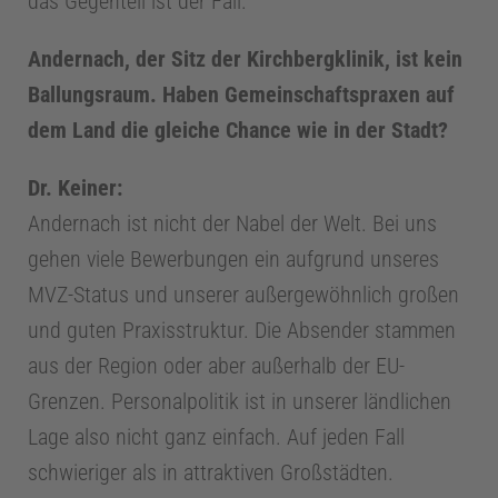
das Gegenteil ist der Fall.
Andernach, der Sitz der Kirchbergklinik, ist kein
Ballungsraum. Haben Gemeinschaftspraxen auf
dem Land die gleiche Chance wie in der Stadt?
Dr. Keiner:
Andernach ist nicht der Nabel der Welt. Bei uns
gehen viele Bewerbungen ein aufgrund unseres
MVZ-Status und unserer außergewöhnlich großen
und guten Praxisstruktur. Die Absender stammen
aus der Region oder aber außerhalb der EU-
Grenzen. Personalpolitik ist in unserer ländlichen
Lage also nicht ganz einfach. Auf jeden Fall
schwieriger als in attraktiven Großstädten.