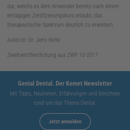
dar, welche es dem Anwender bereits nach einem
eintägigen Zertifizierungskurs erlaubt, das
therapeutische Spektrum deutlich zu erweitern.
Autor/in: Dr. Jens Nolte
Zweitveröffentlichung aus ZWP 10-2017
Genial Dental. Der Komet Newsletter
Mit Tipps, Neuheiten, Erfahrungen und Berichten
rund um das Thema Dental.
Jetzt anmelden