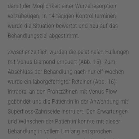
damit der Möglichkeit einer Wurzelresorption
vorzubeugen. In 14-tägigen Kontrollterminen
wurde die Situation bewertet und neu auf das
Behandlungsziel abgestimmt.
Zwischenzeitlich wurden die palatinalen Füllungen
mit Venus Diamond erneuert (Abb. 15). Zum
Abschluss der Behandlung nach nur elf Wochen
wurde ein laborgefertigter Retainer (Abb. 16)
intraoral an den Frontzähnen mit Venus Flow
gebondet und die Patientin in der Anwendung mit
Superfloss-Zahnseide instruiert. Den Erwartungen
und Wünschen der Patientin konnte mit dieser
Behandlung in vollem Umfang entsprochen