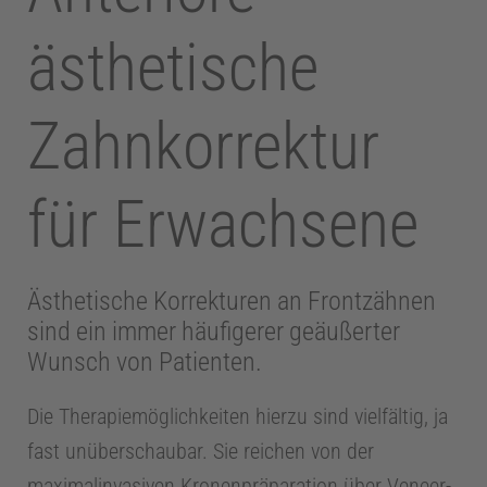
ästhetische
Zahnkorrektur
für Erwachsene
Ästhetische Korrekturen an Frontzähnen
sind ein immer häufigerer geäußerter
Wunsch von Patienten.
Die Therapiemöglichkeiten hierzu sind vielfältig, ja
fast unüberschaubar. Sie reichen von der
maximalinvasiven Kronenpräparation über Veneer-