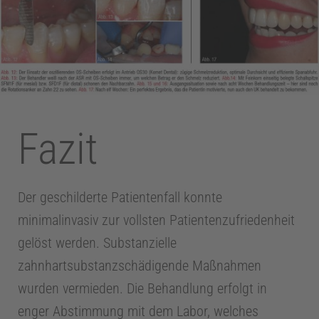
Fazit
Der geschilderte Patientenfall konnte
minimalinvasiv zur vollsten Patientenzufriedenheit
gelöst werden. Substanzielle
zahnhartsubstanzschädigende Maßnahmen
wurden vermieden. Die Behandlung erfolgt in
enger Abstimmung mit dem Labor, welches