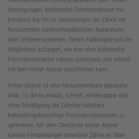
Versorgungen, ästhetische Formkorrekturen mit
Komposit bis hin zu Umstellungen der Zähne mit
festsitzenden kieferorthopädischen Apparaturen
oder Schienensystemen. Dieses Fallbeispiel soll die
Mög­lichkeit aufzeigen, wie man eine ästhetische
Frontzahnkorrektur nahezu noninvasiv und schnell
mit dem Inman Aligner durchführen kann.
Inman Aligner ist eine herausnehmbare Apparatur
(Abb. 1), die es erlaubt, schnell, vorhersagbar und
ohne Schädigung der Zahnhartsubstanz
behandlungsbedürftige Frontzahnsituationen zu
optimieren. Mit dem ClearSmile Inman Aligner
können Fehlstellungen anteriorer Zähne im Ober-