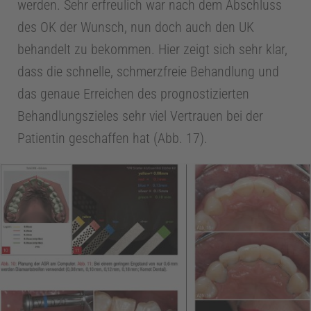
werden. Sehr erfreulich war nach dem Abschluss
des OK der Wunsch, nun doch auch den UK
behandelt zu bekommen. Hier zeigt sich sehr klar,
dass die schnelle, schmerzfreie Behandlung und
das genaue Erreichen des prognostizierten
Behandlungszieles sehr viel Vertrauen bei der
Patientin geschaffen hat (Abb. 17).