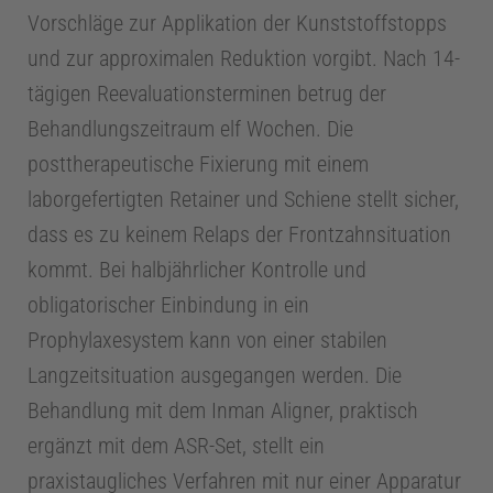
Vorschläge zur Applikation der Kunststoffstopps
und zur approximalen Reduktion vorgibt. Nach 14-
tägigen Reevaluationsterminen betrug der
Behandlungszeitraum elf Wochen. Die
posttherapeutische Fixierung mit einem
laborgefertigten Retainer und Schiene stellt sicher,
dass es zu keinem Relaps der Frontzahnsituation
kommt. Bei halbjährlicher Kontrolle und
obligatorischer Einbindung in ein
Prophylaxesystem kann von einer stabilen
Langzeitsituation ausgegangen werden. Die
Behandlung mit dem Inman Aligner, praktisch
ergänzt mit dem ASR-Set, stellt ein
praxistaugliches Verfahren mit nur einer Apparatur