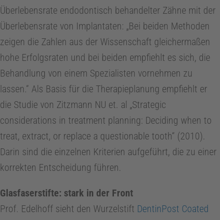
Überlebensrate endodontisch behandelter Zähne mit der
Überlebensrate von Implantaten: „Bei beiden Methoden
zeigen die Zahlen aus der Wissenschaft gleichermaßen
hohe Erfolgsraten und bei beiden empfiehlt es sich, die
Behandlung von einem Spezialisten vornehmen zu
lassen.“ Als Basis für die Therapieplanung empfiehlt er
die Studie von Zitzmann NU et. al „Strategic
considerations in treatment planning: Deciding when to
treat, extract, or replace a questionable tooth“ (2010).
Darin sind die einzelnen Kriterien aufgeführt, die zu einer
korrekten Entscheidung führen.
Glasfaserstifte: stark in der Front
Prof. Edelhoff sieht den Wurzelstift
DentinPost Coated