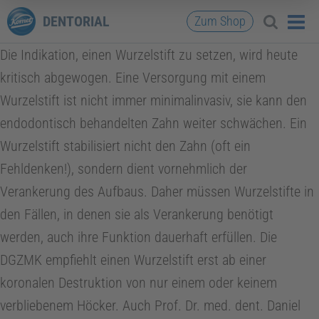
DENTORIAL
Zum Shop
Die Indikation, einen Wurzelstift zu setzen, wird heute
kritisch abgewogen. Eine Versorgung mit einem
Wurzelstift ist nicht immer minimalinvasiv, sie kann den
endodontisch behandelten Zahn weiter schwächen. Ein
Wurzelstift stabilisiert nicht den Zahn (oft ein
Fehldenken!), sondern dient vornehmlich der
Verankerung des Aufbaus. Daher müssen Wurzelstifte in
den Fällen, in denen sie als Verankerung benötigt
werden, auch ihre Funktion dauerhaft erfüllen. Die
DGZMK empfiehlt einen Wurzelstift erst ab einer
koronalen Destruktion von nur einem oder keinem
verbliebenem Höcker. Auch Prof. Dr. med. dent. Daniel