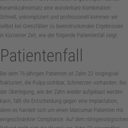
Keramikzahnersatz eine wunderbare Kombination:
Schnell, unkompliziert und professionell kommen wir
selbst bei Grenzfällen zu beeindruckenden Ergebnissen
in kürzester Zeit, wie der folgende Patientenfall zeigt.
Patientenfall
Bei dem 76-jährigen Patienten ist Zahn 22 isogingival
frakturiert, die Pulpa sichtbar, Schmerzen vorhanden. Bei
der Überlegung, wie der Zahn wieder aufgebaut werden
kann, fällt die Entscheidung gegen eine Implantation,
denn es handelt sich um einen Marcumar-Patienten mit
eingeschränkter Compliance. Auf dem röntgenologischen