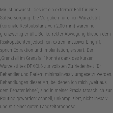
Mir ist bewusst: Dies ist ein extremer Fall für eine
Stiftversorgung. Die Vorgaben für einen Wurzelstift
(koronale Restsubstanz von 2,00 mm) waren nur
grenzwertig erfüllt. Bei korrekter Abwägung blieben dem
Risikopatienten jedoch ein extrem invasiver Eingriff,
sprich Extraktion und Implantation, erspart. Der
„Grenzfall im Grenzfall“ konnte dank des kurzen
Wurzelstiftes DPXCL6 zur vollsten Zufriedenheit für
Behandler und Patient minimalinvasiv umgesetzt werden.
Behandlungen dieser Art, bei denen ich mich „weit aus
dem Fenster lehne“, sind in meiner Praxis tatsächlich zur
Routine geworden: schnell, unkompliziert, nicht invasiv
und mit einer guten Langzeitprognose.