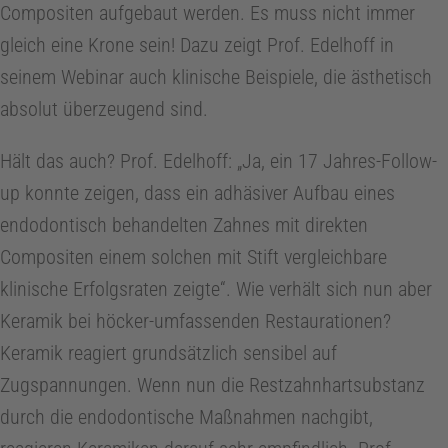
Compositen aufgebaut werden. Es muss nicht immer
gleich eine Krone sein! Dazu zeigt Prof. Edelhoff in
seinem Webinar auch klinische Beispiele, die ästhetisch
absolut überzeugend sind.
Hält das auch? Prof. Edelhoff: „Ja, ein 17 Jahres-Follow-
up konnte zeigen, dass ein adhäsiver Aufbau eines
endodontisch behandelten Zahnes mit direkten
Compositen einem solchen mit Stift vergleichbare
klinische Erfolgsraten zeigte“. Wie verhält sich nun aber
Keramik bei höcker-umfassenden Restaurationen?
Keramik reagiert grundsätzlich sensibel auf
Zugspannungen. Wenn nun die Restzahnhartsubstanz
durch die endodontische Maßnahmen nachgibt,