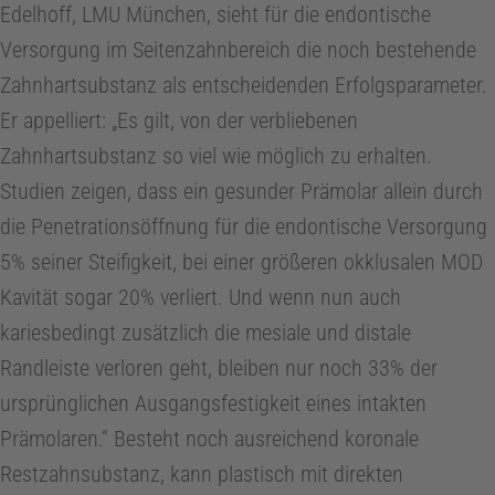
Edelhoff, LMU München, sieht für die endontische
Versorgung im Seitenzahnbereich die noch bestehende
Zahnhartsubstanz als entscheidenden Erfolgsparameter.
Er appelliert: „Es gilt, von der verbliebenen
Zahnhartsubstanz so viel wie möglich zu erhalten.
Studien zeigen, dass ein gesunder Prämolar allein durch
die Penetrationsöffnung für die endontische Versorgung
5% seiner Steifigkeit, bei einer größeren okklusalen MOD
Kavität sogar 20% verliert. Und wenn nun auch
kariesbedingt zusätzlich die mesiale und distale
Randleiste verloren geht, bleiben nur noch 33% der
ursprünglichen Ausgangsfestigkeit eines intakten
Prämolaren.“ Besteht noch ausreichend koronale
Restzahnsubstanz, kann plastisch mit direkten