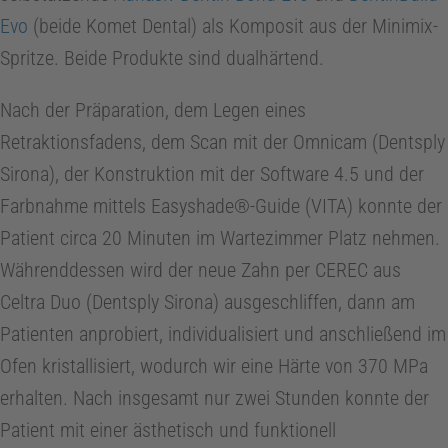
Evo
(beide Komet Dental) als Komposit aus der Minimix-
Spritze. Beide Produkte sind dualhärtend.
Nach der Präparation, dem Legen eines
Retraktionsfadens, dem Scan mit der Omnicam (Dentsply
Sirona), der Konstruktion mit der Software 4.5 und der
Farbnahme mittels Easyshade®-Guide (VITA) konnte der
Patient circa 20 Minuten im Wartezimmer Platz nehmen.
Währenddessen wird der neue Zahn per CEREC aus
Celtra Duo (Dentsply Sirona) ausgeschliffen, dann am
Patienten anprobiert, individualisiert und anschließend im
Ofen kristallisiert, wodurch wir eine Härte von 370 MPa
erhalten. Nach insgesamt nur zwei Stunden konnte der
Patient mit einer ästhetisch und funktionell