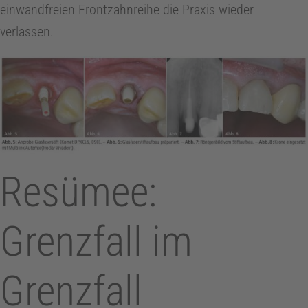
einwandfreien Frontzahnreihe die Praxis wieder
verlassen.
Resümee:
Grenzfall im
Grenzfall