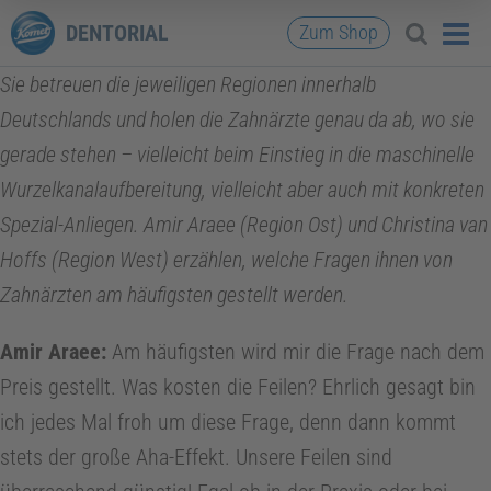
DENTORIAL
Zum Shop
Sie betreuen die jeweiligen Regionen innerhalb
Deutschlands und holen die Zahnärzte genau da ab, wo sie
gerade stehen – vielleicht beim Einstieg in die maschinelle
Wurzelkanalaufbereitung, vielleicht aber auch mit konkreten
Spezial-Anliegen. Amir Araee (Region Ost) und Christina van
Hoffs (Region West) erzählen, welche Fragen ihnen von
Zahnärzten am häufigsten gestellt werden.
Amir Araee:
Am häufigsten wird mir die Frage nach dem
Preis gestellt. Was kosten die Feilen? Ehrlich gesagt bin
ich jedes Mal froh um diese Frage, denn dann kommt
stets der große Aha-Effekt. Unsere Feilen sind