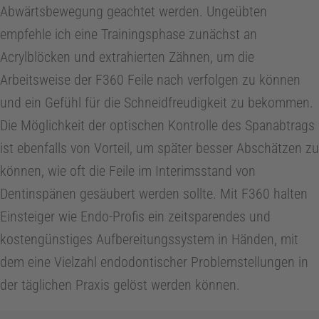
Abwärtsbewegung geachtet werden. Ungeübten
empfehle ich eine Trainingsphase zunächst an
Acrylblöcken und extrahierten Zähnen, um die
Arbeitsweise der F360 Feile nach verfolgen zu können
und ein Gefühl für die Schneidfreudigkeit zu bekommen.
Die Möglichkeit der optischen Kontrolle des Spanabtrags
ist ebenfalls von Vorteil, um später besser Abschätzen zu
können, wie oft die Feile im Interimsstand von
Dentinspänen gesäubert werden sollte. Mit F360 halten
Einsteiger wie Endo-Profis ein zeitsparendes und
kostengünstiges Aufbereitungssystem in Händen, mit
dem eine Vielzahl endodontischer Problemstellungen in
der täglichen Praxis gelöst werden können.