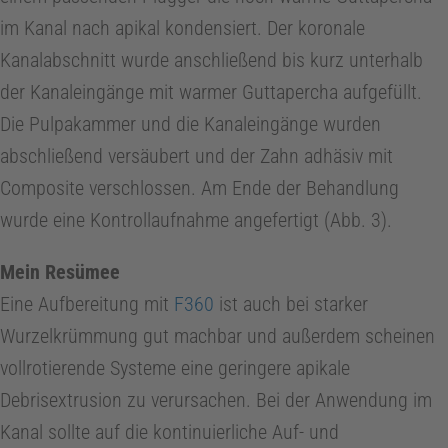
im Kanal nach apikal kondensiert. Der koronale
Kanalabschnitt wurde anschließend bis kurz unterhalb
der Kanaleingänge mit warmer Guttapercha aufgefüllt.
Die Pulpakammer und die Kanaleingänge wurden
abschließend versäubert und der Zahn adhäsiv mit
Composite verschlossen. Am Ende der Behandlung
wurde eine Kontrollaufnahme angefertigt (Abb. 3).
Mein Resümee
Eine Aufbereitung mit
F360
ist auch bei starker
Wurzelkrümmung gut machbar und außerdem scheinen
vollrotierende Systeme eine geringere apikale
Debrisextrusion zu verursachen. Bei der Anwendung im
Kanal sollte auf die kontinuierliche Auf- und