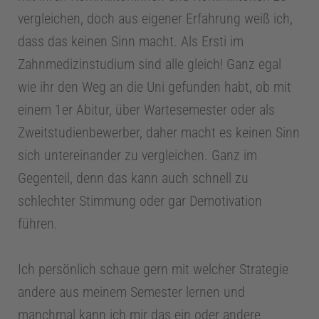
vergleichen, doch aus eigener Erfahrung weiß ich,
dass das keinen Sinn macht. Als Ersti im
Zahnmedizinstudium sind alle gleich! Ganz egal
wie ihr den Weg an die Uni gefunden habt, ob mit
einem 1er Abitur, über Wartesemester oder als
Zweitstudienbewerber, daher macht es keinen Sinn
sich untereinander zu vergleichen. Ganz im
Gegenteil, denn das kann auch schnell zu
schlechter Stimmung oder gar Demotivation
führen.
Ich persönlich schaue gern mit welcher Strategie
andere aus meinem Semester lernen und
manchmal kann ich mir das ein oder andere