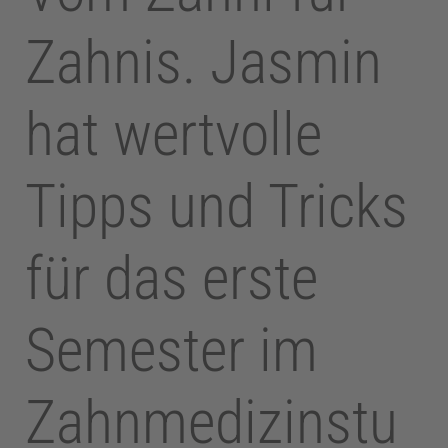
Zahnis. Jasmin
hat wertvolle
Tipps und Tricks
für das erste
Semester im
Zahnmedizinstu