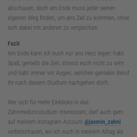
abschauen, doch am Ende muss jeder seinen
eigenen Weg finden, um ans Ziel zu kommen, ohne
sich dabei mit anderen zu vergleichen.
Fazit
Am Ende kann ich euch nur ans Herz legen: habt
Spaß, genießt die Zeit, stresst euch nicht zu sehr
und habt immer vor Augen, welchen genialen Beruf
ihr nach diesem Studium nachgehen dürft.
Wer sich für mehr Einblicke in das
Zahnmedizinstudium interessiert, darf auch gern
auf meinem Instagram Account
@jasmin_zahni
vorbeischauen, wo ich euch in meinem Alltag als