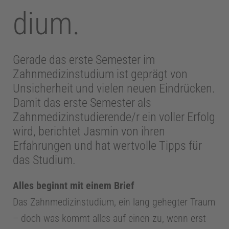
dium.
Gerade das erste Semester im
Zahnmedizinstudium ist geprägt von
Unsicherheit und vielen neuen Eindrücken.
Damit das erste Semester als
Zahnmedizinstudierende/r ein voller Erfolg
wird, berichtet Jasmin von ihren
Erfahrungen und hat wertvolle Tipps für
das Studium.
Alles beginnt mit einem Brief
Das Zahnmedizinstudium, ein lang gehegter Traum
– doch was kommt alles auf einen zu, wenn erst