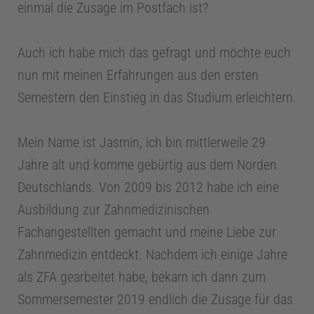
einmal die Zusage im Postfach ist?
Auch ich habe mich das gefragt und möchte euch
nun mit meinen Erfahrungen aus den ersten
Semestern den Einstieg in das Studium erleichtern.
Mein Name ist Jasmin, ich bin mittlerweile 29
Jahre alt und komme gebürtig aus dem Norden
Deutschlands. Von 2009 bis 2012 habe ich eine
Ausbildung zur Zahnmedizinischen
Fachangestellten gemacht und meine Liebe zur
Zahnmedizin entdeckt. Nachdem ich einige Jahre
als ZFA gearbeitet habe, bekam ich dann zum
Sommersemester 2019 endlich die Zusage für das