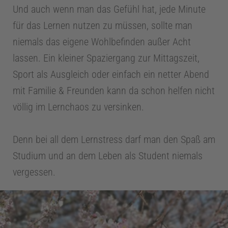
Und auch wenn man das Gefühl hat, jede Minute
für das Lernen nutzen zu müssen, sollte man
niemals das eigene Wohlbefinden außer Acht
lassen. Ein kleiner Spaziergang zur Mittagszeit,
Sport als Ausgleich oder einfach ein netter Abend
mit Familie & Freunden kann da schon helfen nicht
völlig im Lernchaos zu versinken.
Denn bei all dem Lernstress darf man den Spaß am
Studium und an dem Leben als Student niemals
vergessen.