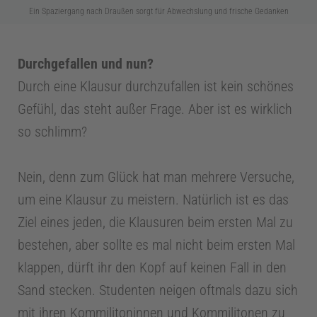
Ein Spaziergang nach Draußen sorgt für Abwechslung und frische Gedanken
Durchgefallen und nun?
Durch eine Klausur durchzufallen ist kein schönes
Gefühl, das steht außer Frage. Aber ist es wirklich
so schlimm?
Nein, denn zum Glück hat man mehrere Versuche,
um eine Klausur zu meistern. Natürlich ist es das
Ziel eines jeden, die Klausuren beim ersten Mal zu
bestehen, aber sollte es mal nicht beim ersten Mal
klappen, dürft ihr den Kopf auf keinen Fall in den
Sand stecken. Studenten neigen oftmals dazu sich
mit ihren Kommilitoninnen und Kommilitonen zu