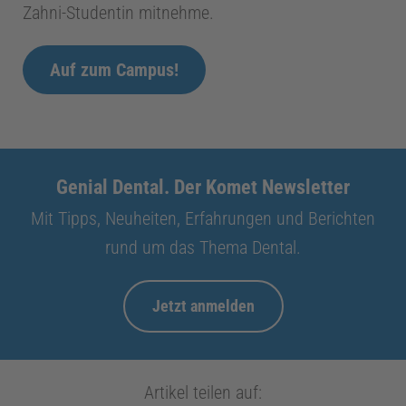
Zahni-Studentin mitnehme.
Auf zum Campus!
Genial Dental. Der Komet Newsletter
Mit Tipps, Neuheiten, Erfahrungen und Berichten
rund um das Thema Dental.
Jetzt anmelden
Artikel teilen auf: