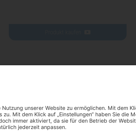
Produkt kaufen
m
Datenschutz
Newsletter
Hinweis
Cookie Einstellungen