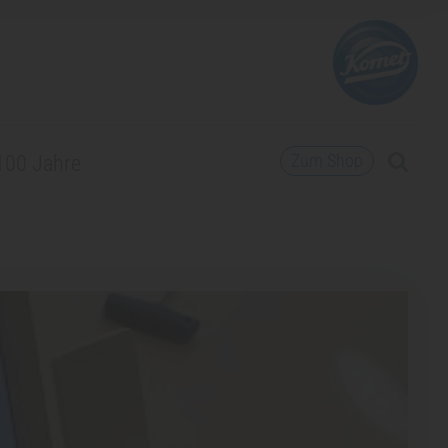
Zum Shop
100 Jahre