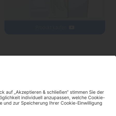
Produkt kaufen