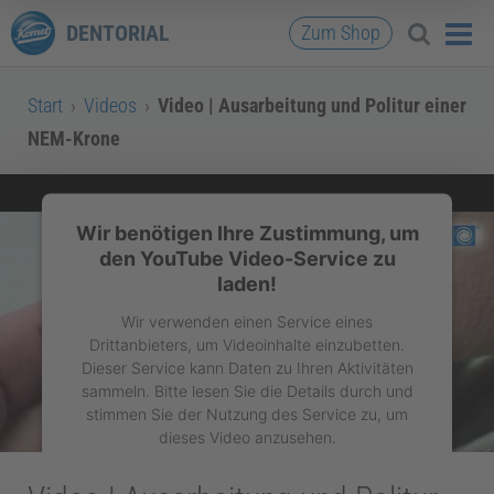
DENTORIAL
Zum Shop
Start
›
Videos
›
Video | Ausarbeitung und Politur einer
NEM-Krone
Wir benötigen Ihre Zustimmung, um
den YouTube Video-Service zu
laden!
Wir verwenden einen Service eines
Drittanbieters, um Videoinhalte einzubetten.
Dieser Service kann Daten zu Ihren Aktivitäten
sammeln. Bitte lesen Sie die Details durch und
stimmen Sie der Nutzung des Service zu, um
dieses Video anzusehen.