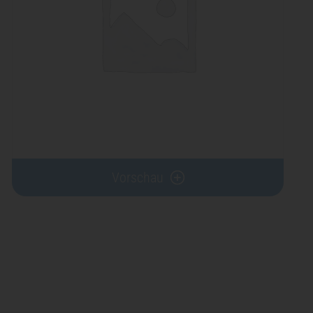
Vorschau