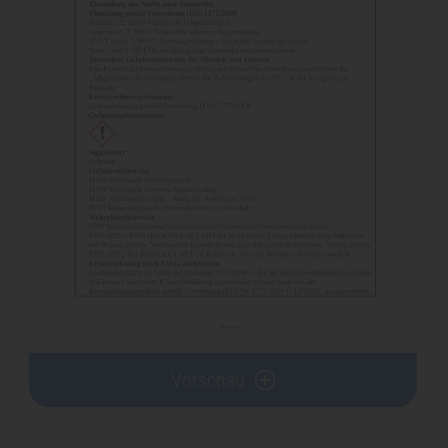
Vorschau