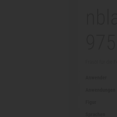
nbla
975
Fräsöl für die 
Anwender
Anwendungen
Figur
Sprachen