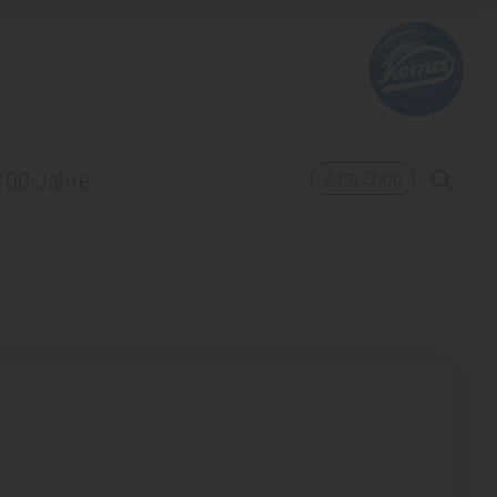
Zum Shop
100 Jahre