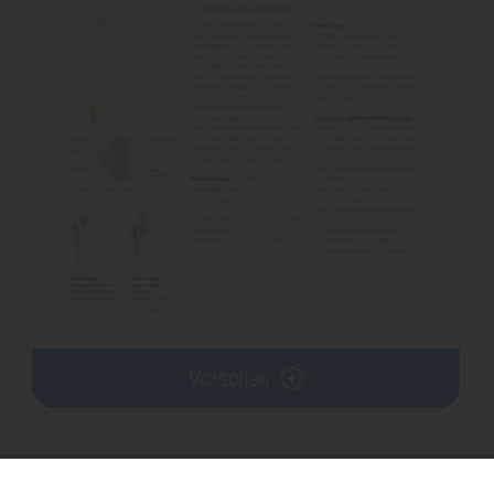
Vorschau