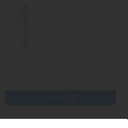
Vorschau