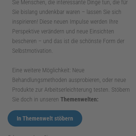
Sie Menschen, die interessante Dinge tun, die für
Sie bislang undenkbar waren – lassen Sie sich
inspirieren! Diese neuen Impulse werden Ihre
Perspektive verändern und neue Einsichten
bescheren – und das ist die schönste Form der
Selbstmotivation.
Eine weitere Möglichkeit: Neue
Behandlungsmethoden ausprobieren, oder neue
Produkte zur Arbeitserleichterung testen. Stöbern
Sie doch in unseren
Themenwelten:
In Themenwelt stöbern