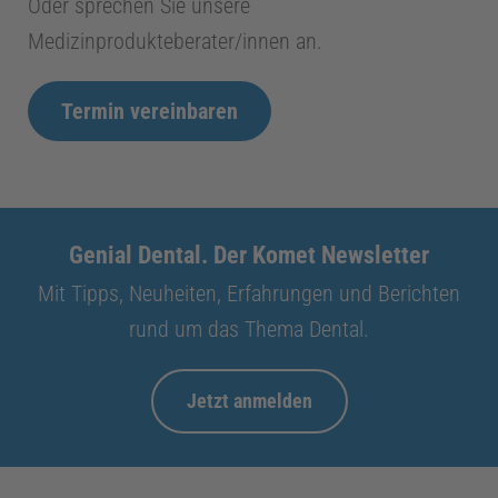
Oder sprechen Sie unsere
Medizinprodukteberater/innen an.
Termin vereinbaren
Genial Dental. Der Komet Newsletter
Mit Tipps, Neuheiten, Erfahrungen und Berichten
rund um das Thema Dental.
Jetzt anmelden