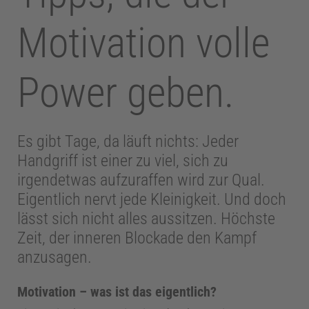
Motivation volle
Power geben.
Es gibt Tage, da läuft nichts: Jeder
Handgriff ist einer zu viel, sich zu
irgendetwas aufzuraffen wird zur Qual.
Eigentlich nervt jede Kleinigkeit. Und doch
lässt sich nicht alles aussitzen. Höchste
Zeit, der inneren Blockade den Kampf
anzusagen.
Motivation – was ist das eigentlich?