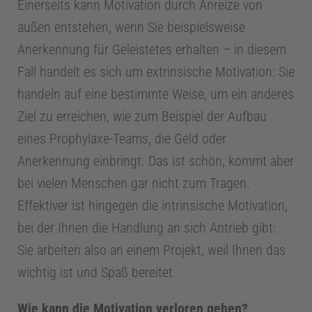
Einerseits kann Motivation durch Anreize von
außen entstehen, wenn Sie beispielsweise
Anerkennung für Geleistetes erhalten – in diesem
Fall handelt es sich um extrinsische Motivation: Sie
handeln auf eine bestimmte Weise, um ein anderes
Ziel zu erreichen, wie zum Beispiel der Aufbau
eines Prophylaxe-Teams, die Geld oder
Anerkennung einbringt. Das ist schön, kommt aber
bei vielen Menschen gar nicht zum Tragen.
Effektiver ist hingegen die intrinsische Motivation,
bei der Ihnen die Handlung an sich Antrieb gibt:
Sie arbeiten also an einem Projekt, weil Ihnen das
wichtig ist und Spaß bereitet.
Wie kann die Motivation verloren gehen?