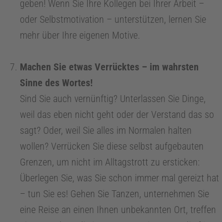
geben! Wenn Sie Ihre Kollegen bei Ihrer Arbeit –
a
oder Selbstmotivation – unterstützen, lernen Sie
h
mehr über Ihre eigenen Motive.
r
Machen Sie etwas Verrücktes – im wahrsten
Sinne des Wortes!
e
Sind Sie auch vernünftig? Unterlassen Sie Dinge,
weil das eben nicht geht oder der Verstand das so
sagt? Oder, weil Sie alles im Normalen halten
wollen? Verrücken Sie diese selbst aufgebauten
Grenzen, um nicht im Alltagstrott zu ersticken:
Überlegen Sie, was Sie schon immer mal gereizt hat
– tun Sie es! Gehen Sie Tanzen, unternehmen Sie
eine Reise an einen Ihnen unbekannten Ort, treffen