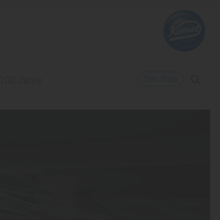
Zum Shop
100 Jahre